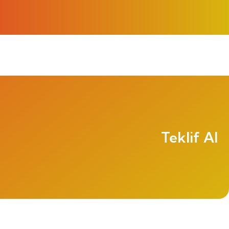
Teklif Al