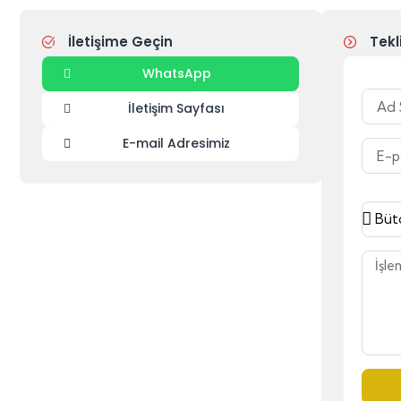
İletişime Geçin
Tekl
WhatsApp
İletişim Sayfası
E-mail Adresimiz